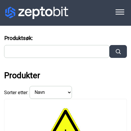
Produktsøk:
Produkter
Sorter etter: