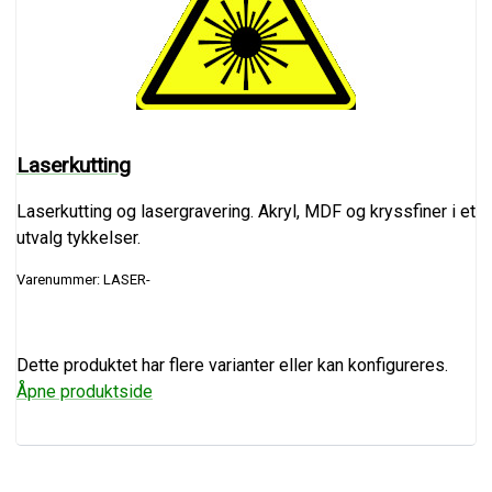
Laserkutting
Laserkutting og lasergravering. Akryl, MDF og kryssfiner i et
utvalg tykkelser.
Varenummer: LASER-
Dette produktet har flere varianter eller kan konfigureres.
Åpne produktside